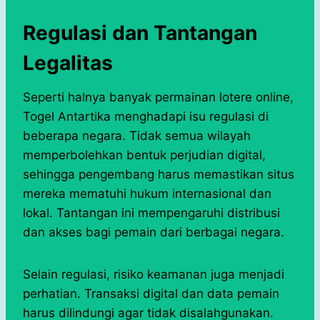
Regulasi dan Tantangan
Legalitas
Seperti halnya banyak permainan lotere online,
Togel Antartika menghadapi isu regulasi di
beberapa negara. Tidak semua wilayah
memperbolehkan bentuk perjudian digital,
sehingga pengembang harus memastikan situs
mereka mematuhi hukum internasional dan
lokal. Tantangan ini mempengaruhi distribusi
dan akses bagi pemain dari berbagai negara.
Selain regulasi, risiko keamanan juga menjadi
perhatian. Transaksi digital dan data pemain
harus dilindungi agar tidak disalahgunakan.