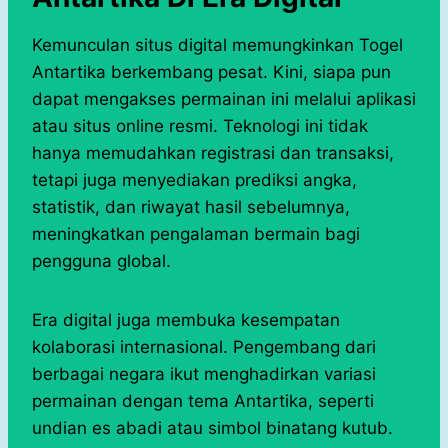
Kemunculan situs digital memungkinkan Togel
Antartika berkembang pesat. Kini, siapa pun
dapat mengakses permainan ini melalui aplikasi
atau situs online resmi. Teknologi ini tidak
hanya memudahkan registrasi dan transaksi,
tetapi juga menyediakan prediksi angka,
statistik, dan riwayat hasil sebelumnya,
meningkatkan pengalaman bermain bagi
pengguna global.
Era digital juga membuka kesempatan
kolaborasi internasional. Pengembang dari
berbagai negara ikut menghadirkan variasi
permainan dengan tema Antartika, seperti
undian es abadi atau simbol binatang kutub.