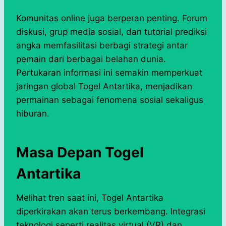
Komunitas online juga berperan penting. Forum
diskusi, grup media sosial, dan tutorial prediksi
angka memfasilitasi berbagi strategi antar
pemain dari berbagai belahan dunia.
Pertukaran informasi ini semakin memperkuat
jaringan global Togel Antartika, menjadikan
permainan sebagai fenomena sosial sekaligus
hiburan.
Masa Depan Togel
Antartika
Melihat tren saat ini, Togel Antartika
diperkirakan akan terus berkembang. Integrasi
teknologi seperti realitas virtual (VR) dan