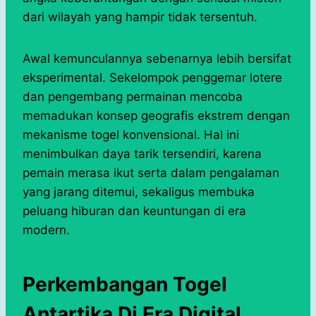
dari wilayah yang hampir tidak tersentuh.
Awal kemunculannya sebenarnya lebih bersifat
eksperimental. Sekelompok penggemar lotere
dan pengembang permainan mencoba
memadukan konsep geografis ekstrem dengan
mekanisme togel konvensional. Hal ini
menimbulkan daya tarik tersendiri, karena
pemain merasa ikut serta dalam pengalaman
yang jarang ditemui, sekaligus membuka
peluang hiburan dan keuntungan di era
modern.
Perkembangan Togel
Antartika Di Era Digital