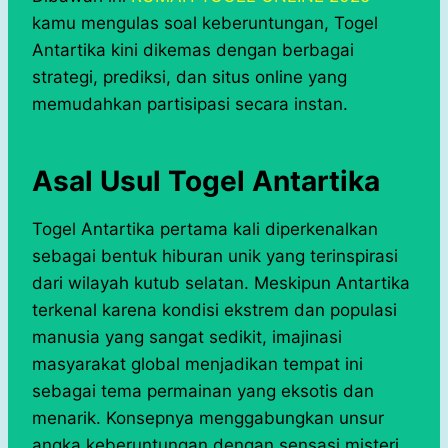
kamu mengulas soal keberuntungan, Togel
Antartika kini dikemas dengan berbagai
strategi, prediksi, dan situs online yang
memudahkan partisipasi secara instan.
Asal Usul Togel Antartika
Togel Antartika pertama kali diperkenalkan
sebagai bentuk hiburan unik yang terinspirasi
dari wilayah kutub selatan. Meskipun Antartika
terkenal karena kondisi ekstrem dan populasi
manusia yang sangat sedikit, imajinasi
masyarakat global menjadikan tempat ini
sebagai tema permainan yang eksotis dan
menarik. Konsepnya menggabungkan unsur
angka keberuntungan dengan sensasi misteri