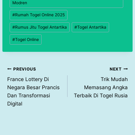
Tags:
Modren
#
Rumah Togel Online 2025
#
Rumus Jitu Togel Antartika
#
Togel Antartika
#
Togel Online
Post
PREVIOUS
NEXT
France Lottery Di
Trik Mudah
navigation
Negara Besar Prancis
Memasang Angka
Dan Transformasi
Terbaik Di Togel Rusia
Digital