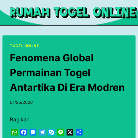
Skip
to
content
TOGEL ONLINE
Fenomena Global
Permainan Togel
Antartika Di Era Modren
01/25/2026
Bagikan
W
F
M
T
S
L
X
S