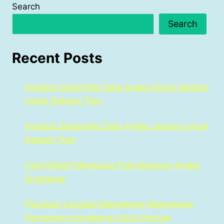
Search
Search
Recent Posts
Analisis Sistematis Data Angka Korea Selatan
Untuk Pahami Tren
Analisis Sistematis Data Angka Jepang Untuk
Pahami Tren
Cara Efektif Membaca Pola Keluaran Angka
Singapura
Panduan Lengkap Memahami Mekanisme
Permainan HongKong Untuk Pemula