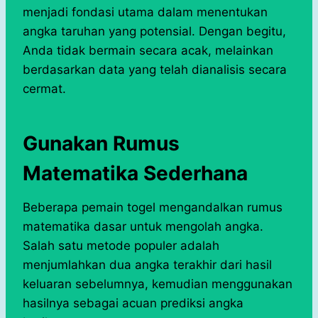
menjadi fondasi utama dalam menentukan
angka taruhan yang potensial. Dengan begitu,
Anda tidak bermain secara acak, melainkan
berdasarkan data yang telah dianalisis secara
cermat.
Gunakan Rumus
Matematika Sederhana
Beberapa pemain togel mengandalkan rumus
matematika dasar untuk mengolah angka.
Salah satu metode populer adalah
menjumlahkan dua angka terakhir dari hasil
keluaran sebelumnya, kemudian menggunakan
hasilnya sebagai acuan prediksi angka