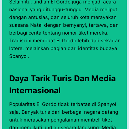
Selain itu, undian El Gordo juga menjadi acara
nasional yang ditunggu-tunggu. Media meliput
dengan antusias, dan seluruh kota merayakan
suasana Natal dengan bernyanyi, tertawa, dan
berbagi cerita tentang nomor tiket mereka.
Tradisi ini membuat El Gordo lebih dari sekadar
lotere, melainkan bagian dari identitas budaya
Spanyol.
Daya Tarik Turis Dan Media
Internasional
Popularitas El Gordo tidak terbatas di Spanyol
saja. Banyak turis dari berbagai negara datang
untuk merasakan pengalaman membeli tiket
dan mengikuti undian secara langsung. Media