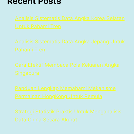
Recent Posts
Analisis Sistematis Data Angka Korea Selatan
Untuk Pahami Tren
Analisis Sistematis Data Angka Jepang Untuk
Pahami Tren
Cara Efektif Membaca Pola Keluaran Angka
Singapura
Panduan Lengkap Memahami Mekanisme
Permainan HongKong Untuk Pemula
Strategi Statistik Praktis Untuk Menganalisis
Data China Secara Akurat