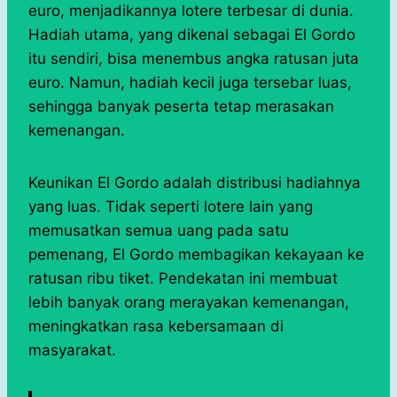
euro, menjadikannya lotere terbesar di dunia.
Hadiah utama, yang dikenal sebagai El Gordo
itu sendiri, bisa menembus angka ratusan juta
euro. Namun, hadiah kecil juga tersebar luas,
sehingga banyak peserta tetap merasakan
kemenangan.
Keunikan El Gordo adalah distribusi hadiahnya
yang luas. Tidak seperti lotere lain yang
memusatkan semua uang pada satu
pemenang, El Gordo membagikan kekayaan ke
ratusan ribu tiket. Pendekatan ini membuat
lebih banyak orang merayakan kemenangan,
meningkatkan rasa kebersamaan di
masyarakat.