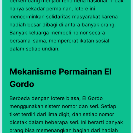
berkembang menjadi fenomena nasional. Tidak
hanya sekadar permainan, lotere ini
mencerminkan solidaritas masyarakat karena
hadiah besar dibagi di antara banyak orang.
Banyak keluarga membeli nomor secara
bersama-sama, mempererat ikatan sosial
dalam setiap undian.
Mekanisme Permainan El
Gordo
Berbeda dengan lotere biasa, El Gordo
menggunakan sistem nomor dan seri. Setiap
tiket terdiri dari lima digit, dan setiap nomor
dicetak dalam beberapa seri. Ini berarti banyak
orang bisa memenangkan bagian dari hadiah