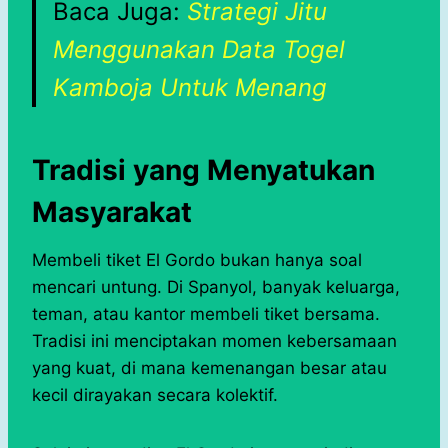
Baca Juga:
Strategi Jitu
Menggunakan Data Togel
Kamboja Untuk Menang
Tradisi yang Menyatukan
Masyarakat
Membeli tiket El Gordo bukan hanya soal
mencari untung. Di Spanyol, banyak keluarga,
teman, atau kantor membeli tiket bersama.
Tradisi ini menciptakan momen kebersamaan
yang kuat, di mana kemenangan besar atau
kecil dirayakan secara kolektif.