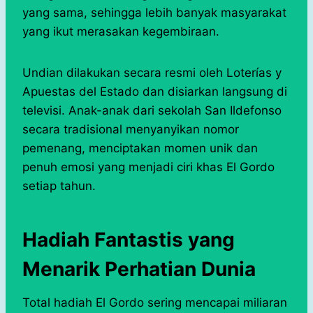
yang sama, sehingga lebih banyak masyarakat
yang ikut merasakan kegembiraan.
Undian dilakukan secara resmi oleh Loterías y
Apuestas del Estado dan disiarkan langsung di
televisi. Anak-anak dari sekolah San Ildefonso
secara tradisional menyanyikan nomor
pemenang, menciptakan momen unik dan
penuh emosi yang menjadi ciri khas El Gordo
setiap tahun.
Hadiah Fantastis yang
Menarik Perhatian Dunia
Total hadiah El Gordo sering mencapai miliaran