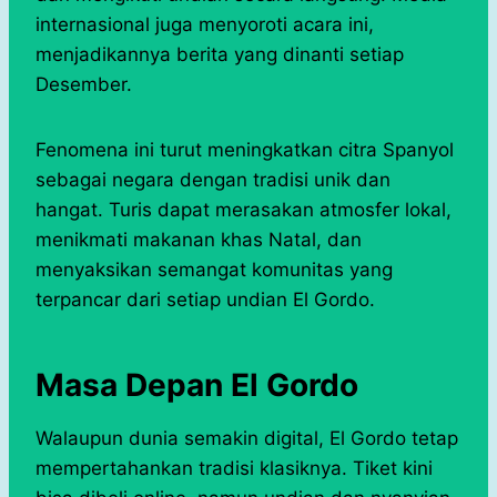
internasional juga menyoroti acara ini,
menjadikannya berita yang dinanti setiap
Desember.
Fenomena ini turut meningkatkan citra Spanyol
sebagai negara dengan tradisi unik dan
hangat. Turis dapat merasakan atmosfer lokal,
menikmati makanan khas Natal, dan
menyaksikan semangat komunitas yang
terpancar dari setiap undian El Gordo.
Masa Depan El Gordo
Walaupun dunia semakin digital, El Gordo tetap
mempertahankan tradisi klasiknya. Tiket kini