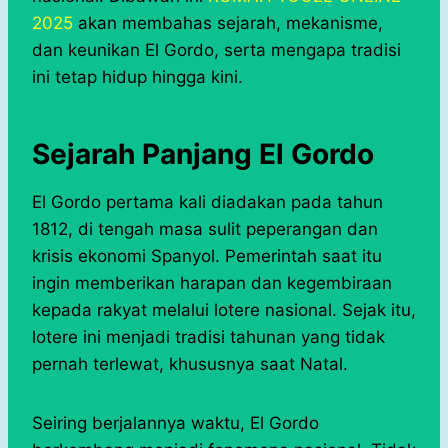
2025
akan membahas sejarah, mekanisme,
dan keunikan El Gordo, serta mengapa tradisi
ini tetap hidup hingga kini.
Sejarah Panjang El Gordo
El Gordo pertama kali diadakan pada tahun
1812, di tengah masa sulit peperangan dan
krisis ekonomi Spanyol. Pemerintah saat itu
ingin memberikan harapan dan kegembiraan
kepada rakyat melalui lotere nasional. Sejak itu,
lotere ini menjadi tradisi tahunan yang tidak
pernah terlewat, khususnya saat Natal.
Seiring berjalannya waktu, El Gordo