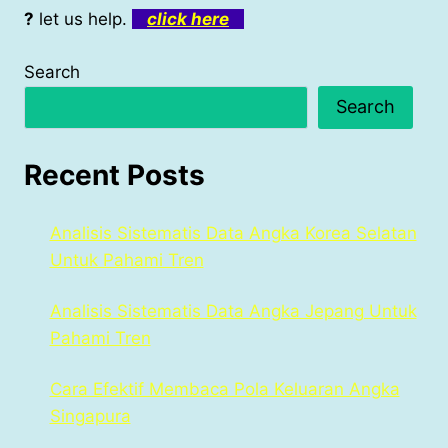
?
let us help.
click here
Search
Search
Recent Posts
Analisis Sistematis Data Angka Korea Selatan
Untuk Pahami Tren
Analisis Sistematis Data Angka Jepang Untuk
Pahami Tren
Cara Efektif Membaca Pola Keluaran Angka
Singapura