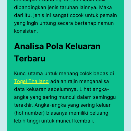
dibandingkan jenis taruhan lainnya. Maka
dari itu, jenis ini sangat cocok untuk pemain
yang ingin untung secara bertahap namun
konsisten.
Analisa Pola Keluaran
Terbaru
Kunci utama untuk menang colok bebas di
Togel Thailand
adalah rajin menganalisa
data keluaran sebelumnya. Lihat angka-
angka yang sering muncul dalam seminggu
terakhir. Angka-angka yang sering keluar
(hot number) biasanya memiliki peluang
lebih tinggi untuk muncul kembali.