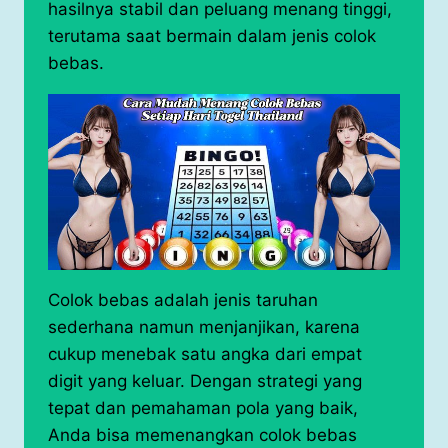
hasilnya stabil dan peluang menang tinggi,
terutama saat bermain dalam jenis colok
bebas.
Colok bebas adalah jenis taruhan
sederhana namun menjanjikan, karena
cukup menebak satu angka dari empat
digit yang keluar. Dengan strategi yang
tepat dan pemahaman pola yang baik,
Anda bisa memenangkan colok bebas