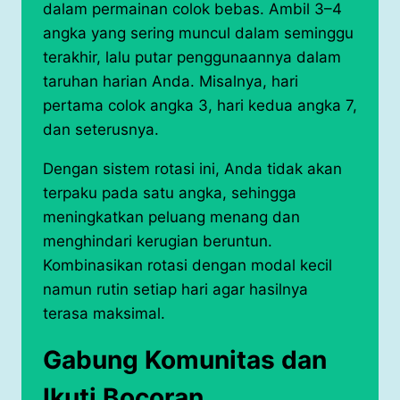
dalam permainan colok bebas. Ambil 3–4
angka yang sering muncul dalam seminggu
terakhir, lalu putar penggunaannya dalam
taruhan harian Anda. Misalnya, hari
pertama colok angka 3, hari kedua angka 7,
dan seterusnya.
Dengan sistem rotasi ini, Anda tidak akan
terpaku pada satu angka, sehingga
meningkatkan peluang menang dan
menghindari kerugian beruntun.
Kombinasikan rotasi dengan modal kecil
namun rutin setiap hari agar hasilnya
terasa maksimal.
Gabung Komunitas dan
Ikuti Bocoran