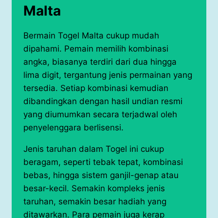
Malta
Bermain Togel Malta cukup mudah
dipahami. Pemain memilih kombinasi
angka, biasanya terdiri dari dua hingga
lima digit, tergantung jenis permainan yang
tersedia. Setiap kombinasi kemudian
dibandingkan dengan hasil undian resmi
yang diumumkan secara terjadwal oleh
penyelenggara berlisensi.
Jenis taruhan dalam Togel ini cukup
beragam, seperti tebak tepat, kombinasi
bebas, hingga sistem ganjil-genap atau
besar-kecil. Semakin kompleks jenis
taruhan, semakin besar hadiah yang
ditawarkan. Para pemain juga kerap