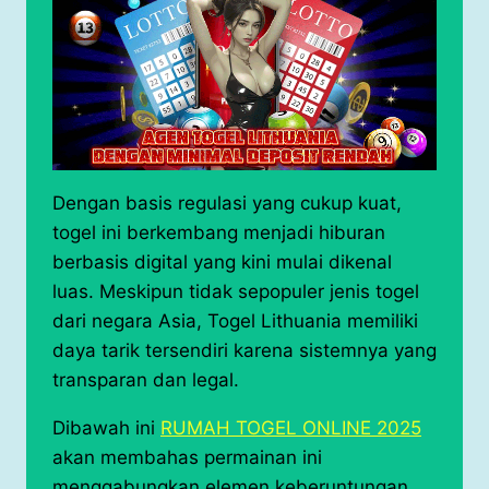
Dengan basis regulasi yang cukup kuat,
togel ini berkembang menjadi hiburan
berbasis digital yang kini mulai dikenal
luas. Meskipun tidak sepopuler jenis togel
dari negara Asia, Togel Lithuania memiliki
daya tarik tersendiri karena sistemnya yang
transparan dan legal.
Dibawah ini
RUMAH TOGEL ONLINE 2025
akan membahas permainan ini
menggabungkan elemen keberuntungan,