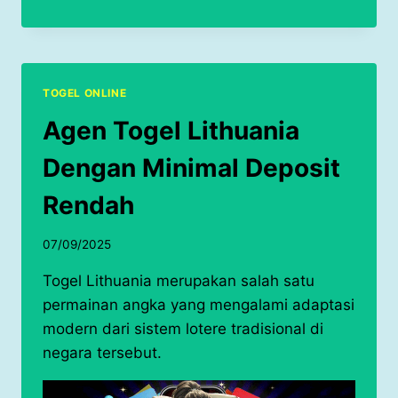
TOGEL ONLINE
Agen Togel Lithuania
Dengan Minimal Deposit
Rendah
07/09/2025
Togel Lithuania merupakan salah satu
permainan angka yang mengalami adaptasi
modern dari sistem lotere tradisional di
negara tersebut.