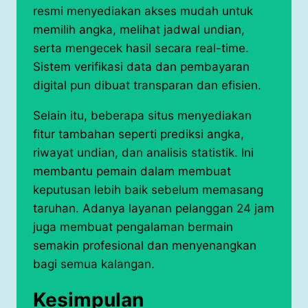
resmi menyediakan akses mudah untuk
memilih angka, melihat jadwal undian,
serta mengecek hasil secara real-time.
Sistem verifikasi data dan pembayaran
digital pun dibuat transparan dan efisien.
Selain itu, beberapa situs menyediakan
fitur tambahan seperti prediksi angka,
riwayat undian, dan analisis statistik. Ini
membantu pemain dalam membuat
keputusan lebih baik sebelum memasang
taruhan. Adanya layanan pelanggan 24 jam
juga membuat pengalaman bermain
semakin profesional dan menyenangkan
bagi semua kalangan.
Kesimpulan