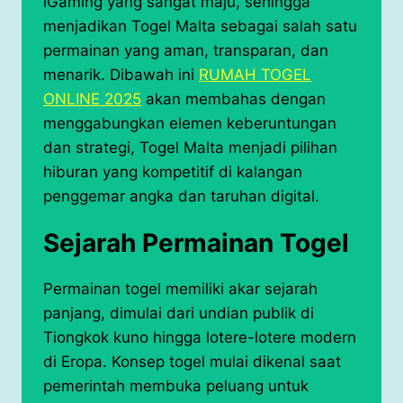
iGaming yang sangat maju, sehingga
menjadikan Togel Malta sebagai salah satu
permainan yang aman, transparan, dan
menarik. Dibawah ini
RUMAH TOGEL
ONLINE 2025
akan membahas dengan
menggabungkan elemen keberuntungan
dan strategi, Togel Malta menjadi pilihan
hiburan yang kompetitif di kalangan
penggemar angka dan taruhan digital.
Sejarah Permainan Togel
Permainan togel memiliki akar sejarah
panjang, dimulai dari undian publik di
Tiongkok kuno hingga lotere-lotere modern
di Eropa. Konsep togel mulai dikenal saat
pemerintah membuka peluang untuk