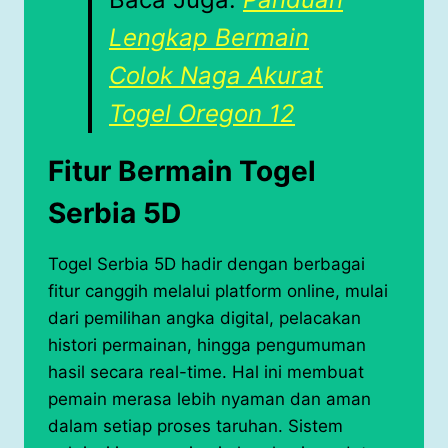
Lengkap Bermain
Colok Naga Akurat
Togel Oregon 12
Fitur Bermain Togel
Serbia 5D
Togel Serbia 5D hadir dengan berbagai
fitur canggih melalui platform online, mulai
dari pemilihan angka digital, pelacakan
histori permainan, hingga pengumuman
hasil secara real-time. Hal ini membuat
pemain merasa lebih nyaman dan aman
dalam setiap proses taruhan. Sistem