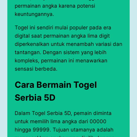
permainan angka karena potensi
keuntungannya.
Togel ini sendiri mulai populer pada era
digital saat permainan angka lima digit
diperkenalkan untuk menambah variasi dan
tantangan. Dengan sistem yang lebih
kompleks, permainan ini menawarkan
sensasi berbeda.
Cara Bermain Togel
Serbia 5D
Dalam Togel Serbia 5D, pemain diminta
untuk memilih lima angka dari 00000
hingga 99999. Tujuan utamanya adalah