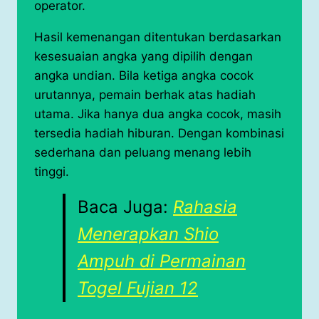
operator.
Hasil kemenangan ditentukan berdasarkan
kesesuaian angka yang dipilih dengan
angka undian. Bila ketiga angka cocok
urutannya, pemain berhak atas hadiah
utama. Jika hanya dua angka cocok, masih
tersedia hadiah hiburan. Dengan kombinasi
sederhana dan peluang menang lebih
tinggi.
Baca Juga:
Rahasia
Menerapkan Shio
Ampuh di Permainan
Togel Fujian 12