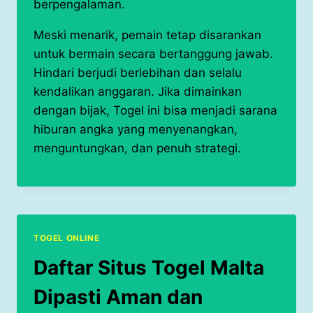
berpengalaman.
Meski menarik, pemain tetap disarankan
untuk bermain secara bertanggung jawab.
Hindari berjudi berlebihan dan selalu
kendalikan anggaran. Jika dimainkan
dengan bijak, Togel ini bisa menjadi sarana
hiburan angka yang menyenangkan,
menguntungkan, dan penuh strategi.
TOGEL ONLINE
Daftar Situs Togel Malta
Dipasti Aman dan