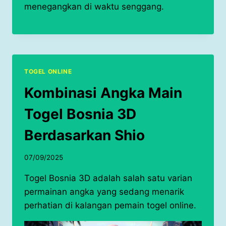
menegangkan di waktu senggang.
TOGEL ONLINE
Kombinasi Angka Main
Togel Bosnia 3D
Berdasarkan Shio
07/09/2025
Togel Bosnia 3D adalah salah satu varian
permainan angka yang sedang menarik
perhatian di kalangan pemain togel online.