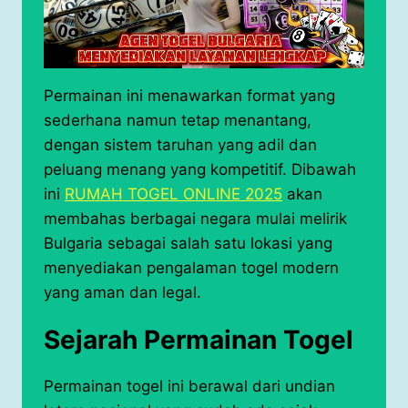
Permainan ini menawarkan format yang
sederhana namun tetap menantang,
dengan sistem taruhan yang adil dan
peluang menang yang kompetitif. Dibawah
ini
RUMAH TOGEL ONLINE 2025
akan
membahas berbagai negara mulai melirik
Bulgaria sebagai salah satu lokasi yang
menyediakan pengalaman togel modern
yang aman dan legal.
Sejarah Permainan Togel
Permainan togel ini berawal dari undian