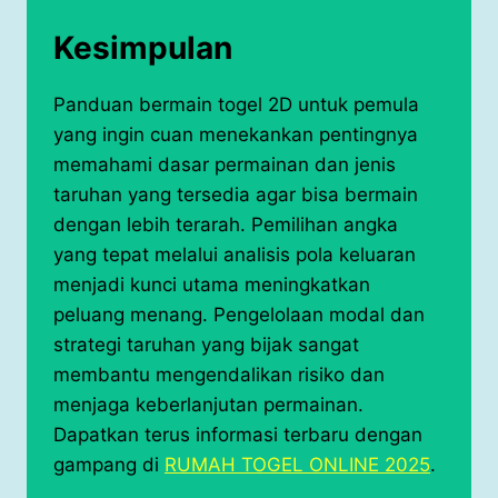
Kesimpulan
Panduan bermain togel 2D untuk pemula
yang ingin cuan menekankan pentingnya
memahami dasar permainan dan jenis
taruhan yang tersedia agar bisa bermain
dengan lebih terarah. Pemilihan angka
yang tepat melalui analisis pola keluaran
menjadi kunci utama meningkatkan
peluang menang. Pengelolaan modal dan
strategi taruhan yang bijak sangat
membantu mengendalikan risiko dan
menjaga keberlanjutan permainan.
Dapatkan terus informasi terbaru dengan
gampang di
RUMAH TOGEL ONLINE 2025
.