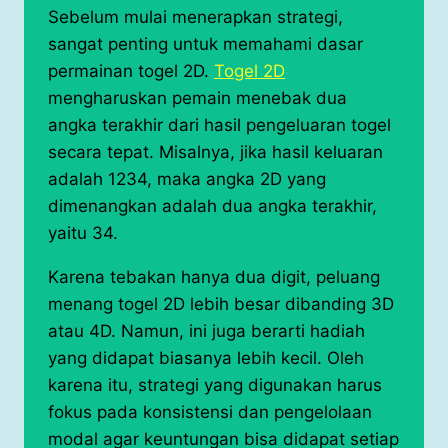
Sebelum mulai menerapkan strategi,
sangat penting untuk memahami dasar
permainan togel 2D.
Togel 2D
mengharuskan pemain menebak dua
angka terakhir dari hasil pengeluaran togel
secara tepat. Misalnya, jika hasil keluaran
adalah 1234, maka angka 2D yang
dimenangkan adalah dua angka terakhir,
yaitu 34.
Karena tebakan hanya dua digit, peluang
menang togel 2D lebih besar dibanding 3D
atau 4D. Namun, ini juga berarti hadiah
yang didapat biasanya lebih kecil. Oleh
karena itu, strategi yang digunakan harus
fokus pada konsistensi dan pengelolaan
modal agar keuntungan bisa didapat setiap