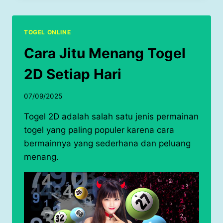
TOGEL ONLINE
Cara Jitu Menang Togel
2D Setiap Hari
07/09/2025
Togel 2D adalah salah satu jenis permainan
togel yang paling populer karena cara
bermainnya yang sederhana dan peluang
menang.