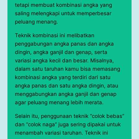
tetapi membuat kombinasi angka yang
saling melengkapi untuk memperbesar
peluang menang.
Teknik kombinasi ini melibatkan
penggabungan angka panas dan angka
dingin, angka ganjil dan genap, serta
variasi angka kecil dan besar. Misalnya,
dalam satu taruhan kamu bisa memasang
kombinasi angka yang terdiri dari satu
angka panas dan satu angka dingin, atau
menggabungkan angka ganjil dan genap
agar peluang menang lebih merata.
Selain itu, penggunaan teknik “colok bebas”
dan “colok naga” juga sering dipakai untuk
menambah variasi taruhan. Teknik ini