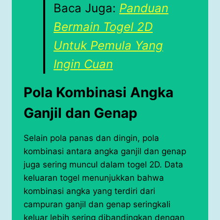
Baca Juga:
Panduan
Bermain Togel 2D
Untuk Pemula Yang
Ingin Cuan
Pola Kombinasi Angka
Ganjil dan Genap
Selain pola panas dan dingin, pola
kombinasi antara angka ganjil dan genap
juga sering muncul dalam togel 2D. Data
keluaran togel menunjukkan bahwa
kombinasi angka yang terdiri dari
campuran ganjil dan genap seringkali
keluar lebih sering dibandingkan dengan