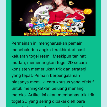
Permainan ini mengharuskan pemain
menebak dua angka terakhir dari hasil
keluaran togel resmi. Meskipun terlihat
mudah, memenangkan togel 2D secara
konsisten memerlukan trik dan strategi
yang tepat. Pemain berpengalaman
biasanya memiliki cara khusus yang efektif
untuk meningkatkan peluang menang
mereka. Artikel ini akan membahas trik-trik
togel 2D yang sering dipakai oleh para