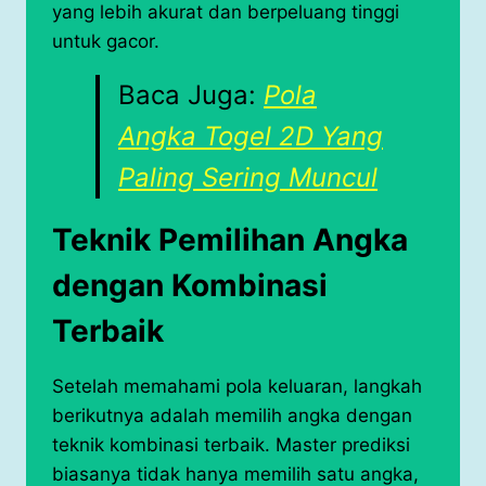
yang lebih akurat dan berpeluang tinggi
untuk gacor.
Baca Juga:
Pola
Angka Togel 2D Yang
Paling Sering Muncul
Teknik Pemilihan Angka
dengan Kombinasi
Terbaik
Setelah memahami pola keluaran, langkah
berikutnya adalah memilih angka dengan
teknik kombinasi terbaik. Master prediksi
biasanya tidak hanya memilih satu angka,