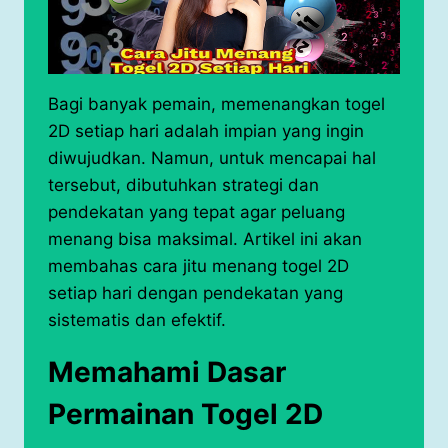
Bagi banyak pemain, memenangkan togel
2D setiap hari adalah impian yang ingin
diwujudkan. Namun, untuk mencapai hal
tersebut, dibutuhkan strategi dan
pendekatan yang tepat agar peluang
menang bisa maksimal. Artikel ini akan
membahas cara jitu menang togel 2D
setiap hari dengan pendekatan yang
sistematis dan efektif.
Memahami Dasar
Permainan Togel 2D