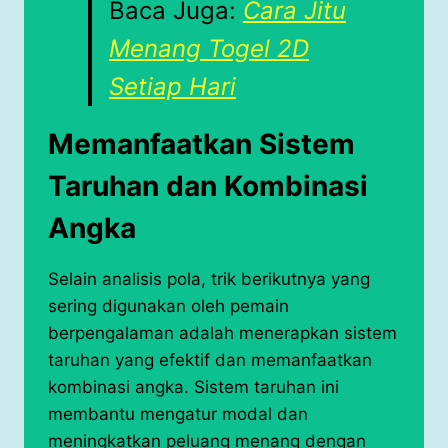
Baca Juga:
Cara Jitu
Menang Togel 2D
Setiap Hari
Memanfaatkan Sistem
Taruhan dan Kombinasi
Angka
Selain analisis pola, trik berikutnya yang
sering digunakan oleh pemain
berpengalaman adalah menerapkan sistem
taruhan yang efektif dan memanfaatkan
kombinasi angka. Sistem taruhan ini
membantu mengatur modal dan
meningkatkan peluang menang dengan