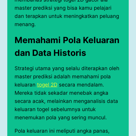
master prediksi yang bisa kamu pelajari
dan terapkan untuk meningkatkan peluang
menang.
Memahami Pola Keluaran
dan Data Historis
Strategi utama yang selalu diterapkan oleh
master prediksi adalah memahami pola
keluaran
togel 2D
secara mendalam.
Mereka tidak sekadar menebak angka
secara acak, melainkan menganalisis data
keluaran togel sebelumnya untuk
menemukan pola yang sering muncul.
Pola keluaran ini meliputi angka panas,