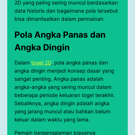
2D yang paling sering muncul berdasarkan
data historis dan bagaimana pola tersebut
bisa dimanfaatkan dalam permainan.
Pola Angka Panas dan
Angka Dingin
Dalam
togel 2D
, pola angka panas dan
angka dingin menjadi konsep dasar yang
sangat penting. Angka panas adalah
angka-angka yang sering muncul dalam
beberapa periode keluaran togel terakhir.
Sebaliknya, angka dingin adalah angka
yang jarang muncul atau bahkan belum
keluar dalam waktu yang lama.
Pemain berpengalaman biasanya