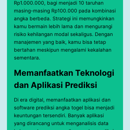
Rp1.000.000, bagi menjadi 10 taruhan
masing-masing Rp100.000 pada kombinasi
angka berbeda. Strategi ini memungkinkan
kamu bermain lebih lama dan mengurangi
risiko kehilangan modal sekaligus. Dengan
manajemen yang baik, kamu bisa tetap
bertahan meskipun mengalami kekalahan
sementara.
Memanfaatkan Teknologi
dan Aplikasi Prediksi
Di era digital, memanfaatkan aplikasi dan
software prediksi angka togel bisa menjadi
keuntungan tersendiri. Banyak aplikasi
yang dirancang untuk menganalisis data