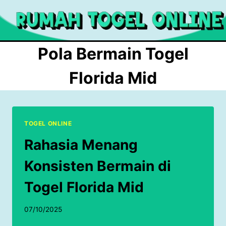
Skip
to
content
Pola Bermain Togel
Florida Mid
TOGEL ONLINE
Rahasia Menang
Konsisten Bermain di
Togel Florida Mid
07/10/2025