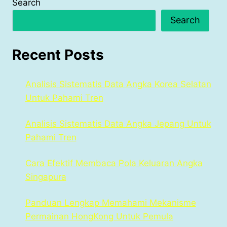
Search
Search
Recent Posts
Analisis Sistematis Data Angka Korea Selatan
Untuk Pahami Tren
Analisis Sistematis Data Angka Jepang Untuk
Pahami Tren
Cara Efektif Membaca Pola Keluaran Angka
Singapura
Panduan Lengkap Memahami Mekanisme
Permainan HongKong Untuk Pemula