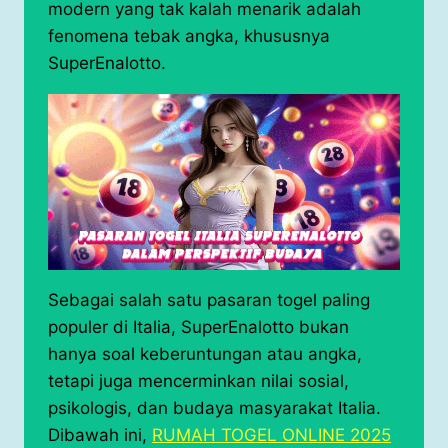
modern yang tak kalah menarik adalah
fenomena tebak angka, khususnya
SuperEnalotto.
Sebagai salah satu pasaran togel paling
populer di Italia, SuperEnalotto bukan
hanya soal keberuntungan atau angka,
tetapi juga mencerminkan nilai sosial,
psikologis, dan budaya masyarakat Italia.
Dibawah ini,
RUMAH TOGEL ONLINE 2025