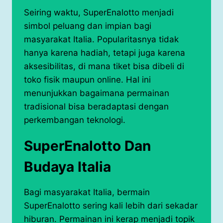
Seiring waktu, SuperEnalotto menjadi
simbol peluang dan impian bagi
masyarakat Italia. Popularitasnya tidak
hanya karena hadiah, tetapi juga karena
aksesibilitas, di mana tiket bisa dibeli di
toko fisik maupun online. Hal ini
menunjukkan bagaimana permainan
tradisional bisa beradaptasi dengan
perkembangan teknologi.
SuperEnalotto Dan
Budaya Italia
Bagi masyarakat Italia, bermain
SuperEnalotto sering kali lebih dari sekadar
hiburan. Permainan ini kerap menjadi topik