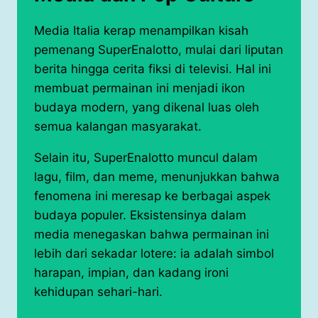
Media Italia kerap menampilkan kisah
pemenang SuperEnalotto, mulai dari liputan
berita hingga cerita fiksi di televisi. Hal ini
membuat permainan ini menjadi ikon
budaya modern, yang dikenal luas oleh
semua kalangan masyarakat.
Selain itu, SuperEnalotto muncul dalam
lagu, film, dan meme, menunjukkan bahwa
fenomena ini meresap ke berbagai aspek
budaya populer. Eksistensinya dalam
media menegaskan bahwa permainan ini
lebih dari sekadar lotere: ia adalah simbol
harapan, impian, dan kadang ironi
kehidupan sehari-hari.