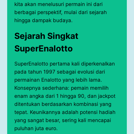
kita akan menelusuri permain ini dari
berbagai perspektif, mulai dari sejarah
hingga dampak budaya.
Sejarah Singkat
SuperEnalotto
SuperEnalotto pertama kali diperkenalkan
pada tahun 1997 sebagai evolusi dari
permainan Enalotto yang lebih lama.
Konsepnya sederhana: pemain memilih
enam angka dari 1 hingga 90, dan jackpot
ditentukan berdasarkan kombinasi yang
tepat. Keunikannya adalah potensi hadiah
yang sangat besar, sering kali mencapai
puluhan juta euro.