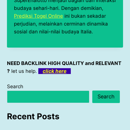
SuperEnalotto menjadi bagian dari interaksi
budaya sehari-hari. Dengan demikian,
Prediksi Togel Online
ini bukan sekadar
perjudian, melainkan cerminan dinamika
sosial dan nilai-nilai budaya Italia.
NEED BACKLINK HIGH QUALITY and RELEVANT
?
let us help.
click here
Search
Search
Recent Posts