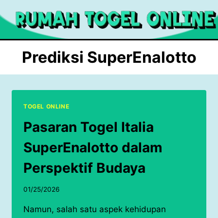
Skip
to
content
Prediksi SuperEnalotto
TOGEL ONLINE
Pasaran Togel Italia
SuperEnalotto dalam
Perspektif Budaya
01/25/2026
Namun, salah satu aspek kehidupan