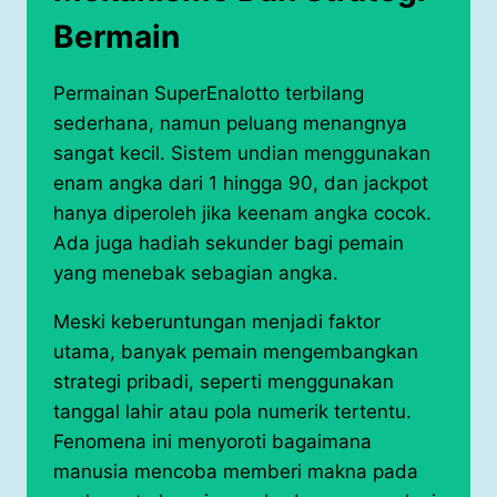
Bermain
Permainan SuperEnalotto terbilang
sederhana, namun peluang menangnya
sangat kecil. Sistem undian menggunakan
enam angka dari 1 hingga 90, dan jackpot
hanya diperoleh jika keenam angka cocok.
Ada juga hadiah sekunder bagi pemain
yang menebak sebagian angka.
Meski keberuntungan menjadi faktor
utama, banyak pemain mengembangkan
strategi pribadi, seperti menggunakan
tanggal lahir atau pola numerik tertentu.
Fenomena ini menyoroti bagaimana
manusia mencoba memberi makna pada