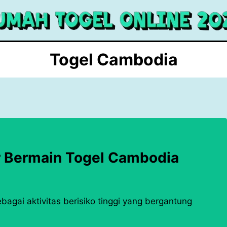
Togel Cambodia
 Bermain Togel Cambodia
gai aktivitas berisiko tinggi yang bergantung