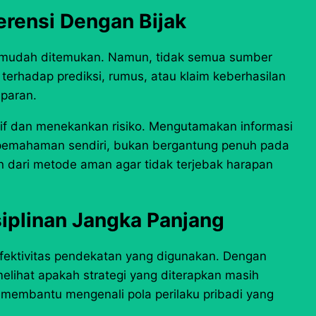
erensi Dengan Bijak
gat mudah ditemukan. Namun, tidak semua sumber
 terhadap prediksi, rumus, atau klaim keberhasilan
sparan.
tif dan menekankan risiko. Mengutamakan informasi
emahaman sendiri, bukan bergantung penuh pada
ian dari metode aman agar tidak terjebak harapan
siplinan Jangka Panjang
fektivitas pendekatan yang digunakan. Dengan
elihat apakah strategi yang diterapkan masih
a membantu mengenali pola perilaku pribadi yang