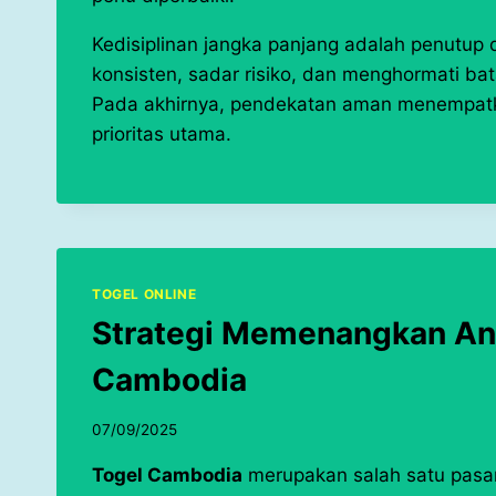
Kedisiplinan jangka panjang adalah penutup 
konsisten, sadar risiko, dan menghormati bata
Pada akhirnya, pendekatan aman menempat
prioritas utama.
TOGEL ONLINE
Strategi Memenangkan Ang
Cambodia
07/09/2025
Togel Cambodia
merupakan salah satu pasar