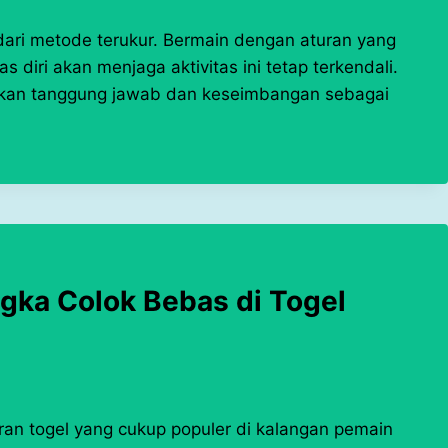
dari metode terukur. Bermain dengan aturan yang
s diri akan menjaga aktivitas ini tetap terkendali.
kan tanggung jawab dan keseimbangan sebagai
ka Colok Bebas di Togel
an togel yang cukup populer di kalangan pemain