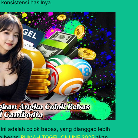
konsistensi hasilnya.
n ini adalah colok bebas, yang dianggap lebih
n besar.
RUMAH TOGEL ONLINE 2025
akan