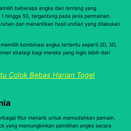
milih beberapa angka dari rentang yang
 1 hingga 50, tergantung pada jenis permainan.
ruhan dan menantikan hasil undian yang dilakukan
emilih kombinasi angka tertentu seperti 2D, 3D,
men strategi bagi mereka yang ingin lebih dari
Jitu Colok Bebas Harian Togel
nia
erbagai fitur menarik untuk memudahkan pemain.
pick yang memungkinkan pemilihan angka secara