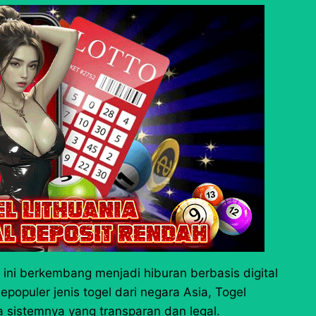
 ini berkembang menjadi hiburan berbasis digital
epopuler jenis togel dari negara Asia, Togel
na sistemnya yang transparan dan legal.