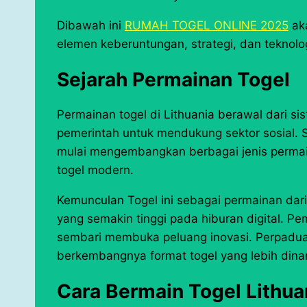
Dibawah ini
RUMAH TOGEL ONLINE 2025
ak
elemen keberuntungan, strategi, dan teknol
Sejarah Permainan Togel
Permainan togel di Lithuania berawal dari sis
pemerintah untuk mendukung sektor sosial. S
mulai mengembangkan berbagai jenis permai
togel modern.
Kemunculan Togel ini sebagai permainan da
yang semakin tinggi pada hiburan digital. Pe
sembari membuka peluang inovasi. Perpadua
berkembangnya format togel yang lebih dina
Cara Bermain Togel Lithua