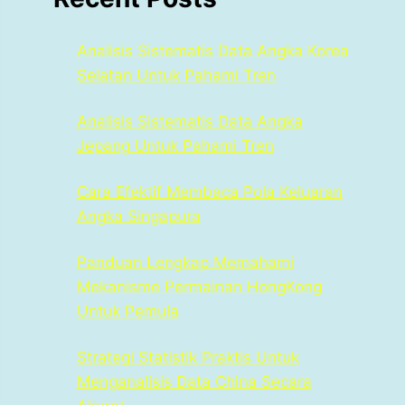
Analisis Sistematis Data Angka Korea
Selatan Untuk Pahami Tren
Analisis Sistematis Data Angka
Jepang Untuk Pahami Tren
Cara Efektif Membaca Pola Keluaran
Angka Singapura
Panduan Lengkap Memahami
Mekanisme Permainan HongKong
Untuk Pemula
Strategi Statistik Praktis Untuk
Menganalisis Data China Secara