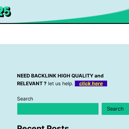
NEED BACKLINK HIGH QUALITY and
RELEVANT ?
let us help.
click here
Search
Search
Recent Posts