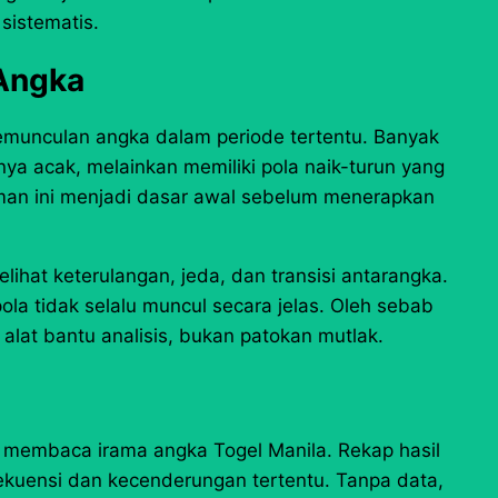
sistematis.
Angka
munculan angka dalam periode tertentu. Banyak
a acak, melainkan memiliki pola naik-turun yang
man ini menjadi dasar awal sebelum menerapkan
ihat keterulangan, jeda, dan transisi antarangka.
la tidak selalu muncul secara jelas. Oleh sebab
alat bantu analisis, bukan patokan mutlak.
 membaca irama angka Togel Manila. Rekap hasil
uensi dan kecenderungan tertentu. Tanpa data,