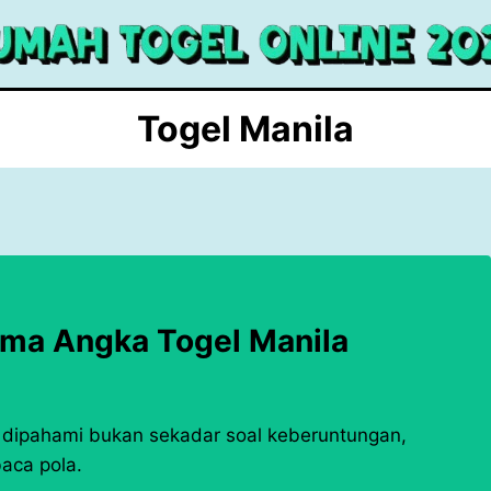
Togel Manila
rama Angka Togel Manila
g dipahami bukan sekadar soal keberuntungan,
aca pola.