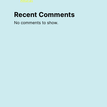
Akurat
Recent Comments
No comments to show.