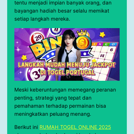
tentu menjadi impian banyak orang, dan
bayangan hadiah besar selalu memikat
setiap langkah mereka.
Meski keberuntungan memegang peranan
penting, strategi yang tepat dan
pemahaman terhadap permainan bisa
meningkatkan peluang menang.
Berikut ini
RUMAH TOGEL ONLINE 2025