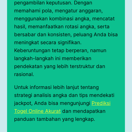
pengambilan keputusan. Dengan
memahami pola, mengatur anggaran,
menggunakan kombinasi angka, mencatat
hasil, memanfaatkan rotasi angka, serta
bersabar dan konsisten, peluang Anda bisa
meningkat secara signifikan.
Keberuntungan tetap berperan, namun
langkah-langkah ini memberikan
pendekatan yang lebih terstruktur dan
rasional.
Untuk informasi lebih lanjut tentang
strategi analisis angka dan tips mendekati
jackpot, Anda bisa mengunjungi
Prediksi
Togel Online Akurat
dan mendapatkan
panduan tambahan yang lengkap.