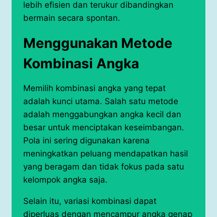
lebih efisien dan terukur dibandingkan
bermain secara spontan.
Menggunakan Metode
Kombinasi Angka
Memilih kombinasi angka yang tepat
adalah kunci utama. Salah satu metode
adalah menggabungkan angka kecil dan
besar untuk menciptakan keseimbangan.
Pola ini sering digunakan karena
meningkatkan peluang mendapatkan hasil
yang beragam dan tidak fokus pada satu
kelompok angka saja.
Selain itu, variasi kombinasi dapat
diperluas dengan mencampur angka genap