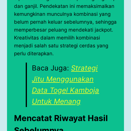
dan ganjil. Pendekatan ini memaksimalkan
kemungkinan munculnya kombinasi yang
belum pernah keluar sebelumnya, sehingga
memperbesar peluang mendekati jackpot.
Kreativitas dalam memilih kombinasi
menjadi salah satu strategi cerdas yang
perlu diterapkan.
Baca Juga:
Strategi
Jitu Menggunakan
Data Togel Kamboja
Untuk Menang
Mencatat Riwayat Hasil
Sebelumnya