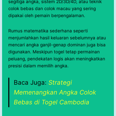
segitiga angka, sistem 2D/3D/4D, atau teknik
colok bebas dan colok macau yang sering
dipakai oleh pemain berpengalaman.
Rumus matematika sederhana seperti
menjumlahkan hasil keluaran sebelumnya atau
mencari angka ganjil-genap dominan juga bisa
digunakan. Meskipun togel tetap permainan
peluang, pendekatan logis akan meningkatkan
presisi dalam memilih angka.
Baca Juga:
Strategi
Memenangkan Angka Colok
Bebas di Togel Cambodia