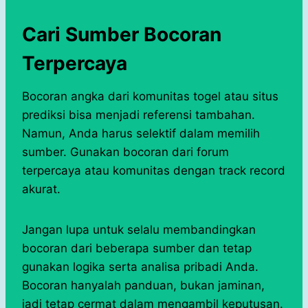
Cari Sumber Bocoran
Terpercaya
Bocoran angka dari komunitas togel atau situs
prediksi bisa menjadi referensi tambahan.
Namun, Anda harus selektif dalam memilih
sumber. Gunakan bocoran dari forum
terpercaya atau komunitas dengan track record
akurat.
Jangan lupa untuk selalu membandingkan
bocoran dari beberapa sumber dan tetap
gunakan logika serta analisa pribadi Anda.
Bocoran hanyalah panduan, bukan jaminan,
jadi tetap cermat dalam mengambil keputusan.