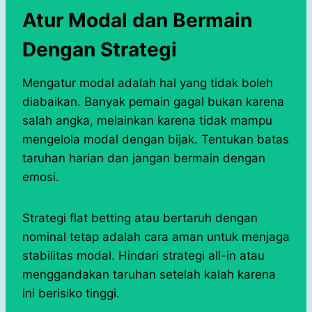
Atur Modal dan Bermain
Dengan Strategi
Mengatur modal adalah hal yang tidak boleh
diabaikan. Banyak pemain gagal bukan karena
salah angka, melainkan karena tidak mampu
mengelola modal dengan bijak. Tentukan batas
taruhan harian dan jangan bermain dengan
emosi.
Strategi flat betting atau bertaruh dengan
nominal tetap adalah cara aman untuk menjaga
stabilitas modal. Hindari strategi all-in atau
menggandakan taruhan setelah kalah karena
ini berisiko tinggi.