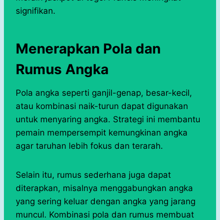
signifikan.
Menerapkan Pola dan
Rumus Angka
Pola angka seperti ganjil-genap, besar-kecil,
atau kombinasi naik-turun dapat digunakan
untuk menyaring angka. Strategi ini membantu
pemain mempersempit kemungkinan angka
agar taruhan lebih fokus dan terarah.
Selain itu, rumus sederhana juga dapat
diterapkan, misalnya menggabungkan angka
yang sering keluar dengan angka yang jarang
muncul. Kombinasi pola dan rumus membuat