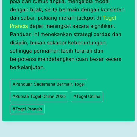
pola dan rumus angka, mengelola modal
dengan bijak, serta bermain dengan konsisten
dan sabar, peluang meraih jackpot di
Togel
Prancis
dapat meningkat secara signifikan.
Panduan ini menekankan strategi cerdas dan
disiplin, bukan sekadar keberuntungan,
sehingga permainan lebih terarah dan
berpotensi mendatangkan cuan besar secara
berkelanjutan.
Post
#
Panduan Sederhana Bermain Togel
Tags:
#
Rumah Togel Online 2025
#
Togel Online
#
Togel Prancis