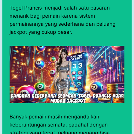
h
a
e
e
k
i
h
a
c
s
l
y
n
a
Togel Prancis menjadi salah satu pasaran
t
e
s
e
p
e
r
menarik bagi pemain karena sistem
s
b
e
g
e
e
permainannya yang sederhana dan peluang
A
o
n
r
jackpot yang cukup besar.
p
o
g
a
p
k
e
m
r
Banyak pemain masih mengandalkan
keberuntungan semata, padahal dengan
strategi yang tepat, peluang menang bisa