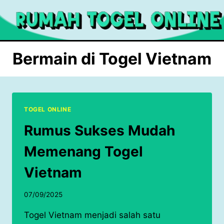
Skip
to
content
Bermain di Togel Vietnam
TOGEL ONLINE
Rumus Sukses Mudah
Memenang Togel
Vietnam
07/09/2025
Togel Vietnam menjadi salah satu