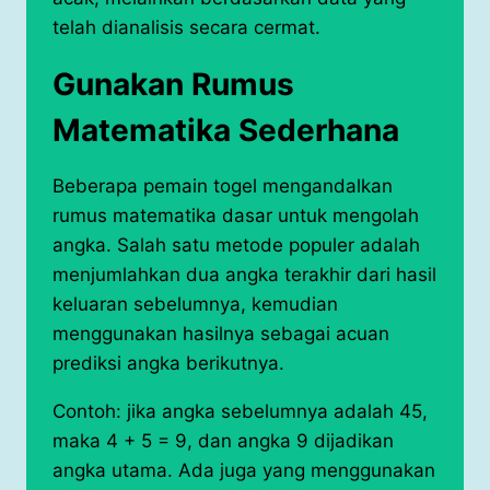
telah dianalisis secara cermat.
Gunakan Rumus
Matematika Sederhana
Beberapa pemain togel mengandalkan
rumus matematika dasar untuk mengolah
angka. Salah satu metode populer adalah
menjumlahkan dua angka terakhir dari hasil
keluaran sebelumnya, kemudian
menggunakan hasilnya sebagai acuan
prediksi angka berikutnya.
Contoh: jika angka sebelumnya adalah 45,
maka 4 + 5 = 9, dan angka 9 dijadikan
angka utama. Ada juga yang menggunakan