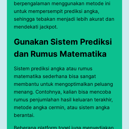
berpengalaman menggunakan metode ini
untuk mempersempit prediksi angka,
sehingga tebakan menjadi lebih akurat dan
mendekati jackpot.
Gunakan Sistem Prediksi
dan Rumus Matematika
Sistem prediksi angka atau rumus
matematika sederhana bisa sangat
membantu untuk mengoptimalkan peluang
menang. Contohnya, kalian bisa mencoba
rumus penjumlahan hasil keluaran terakhir,
metode angka cermin, atau sistem angka
berantai.
Beberapa platform togel juga menyediakan