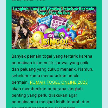
Banyak pemain togel yang tertarik karena
permainan ini memiliki jadwal yang unik
dan peluang yang cukup menarik. Namun,
sebelum kamu memutuskan untuk
bermain,
RUMAH TOGEL ONLINE 2025
akan memberikan beberapa langkah
penting yang perlu dilakukan agar
permainanmu menjadi lebih terarah dan