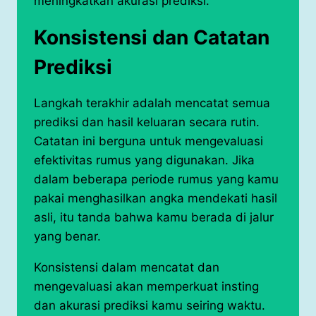
meningkatkan akurasi prediksi.
Konsistensi dan Catatan
Prediksi
Langkah terakhir adalah mencatat semua
prediksi dan hasil keluaran secara rutin.
Catatan ini berguna untuk mengevaluasi
efektivitas rumus yang digunakan. Jika
dalam beberapa periode rumus yang kamu
pakai menghasilkan angka mendekati hasil
asli, itu tanda bahwa kamu berada di jalur
yang benar.
Konsistensi dalam mencatat dan
mengevaluasi akan memperkuat insting
dan akurasi prediksi kamu seiring waktu.