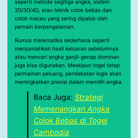
seperti metode segitiga angka, sistem
2D/3D/4D, atau teknik colok bebas dan
colok macau yang sering dipakai oleh
pemain berpengalaman.
Rumus matematika sederhana seperti
menjumlahkan hasil keluaran sebelumnya
atau mencari angka ganjil-genap dominan
juga bisa digunakan. Meskipun togel tetap
permainan peluang, pendekatan logis akan
meningkatkan presisi dalam memilih angka.
Baca Juga:
Strategi
Memenangkan Angka
Colok Bebas di Togel
Cambodia