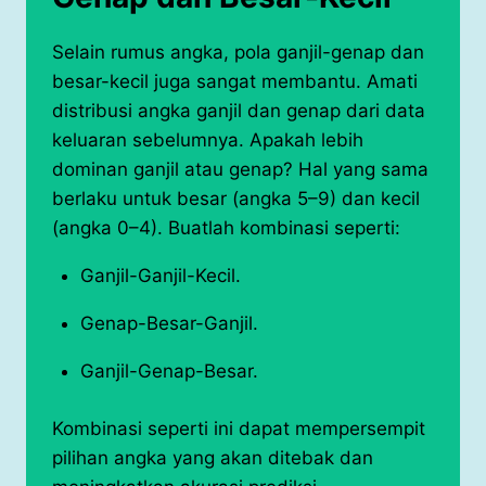
Selain rumus angka, pola ganjil-genap dan
besar-kecil juga sangat membantu. Amati
distribusi angka ganjil dan genap dari data
keluaran sebelumnya. Apakah lebih
dominan ganjil atau genap? Hal yang sama
berlaku untuk besar (angka 5–9) dan kecil
(angka 0–4). Buatlah kombinasi seperti:
Ganjil-Ganjil-Kecil.
Genap-Besar-Ganjil.
Ganjil-Genap-Besar.
Kombinasi seperti ini dapat mempersempit
pilihan angka yang akan ditebak dan