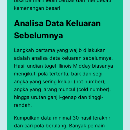
bisa bermain lebih cerdas dan mendekati
kemenangan besar!
Analisa Data Keluaran
Sebelumnya
Langkah pertama yang wajib dilakukan
adalah analisa data keluaran sebelumnya.
Hasil undian togel Illinois Midday biasanya
mengikuti pola tertentu, baik dari segi
angka yang sering keluar (hot number),
angka yang jarang muncul (cold number),
hingga urutan ganjil-genap dan tinggi-
rendah.
Kumpulkan data minimal 30 hasil terakhir
dan cari pola berulang. Banyak pemain