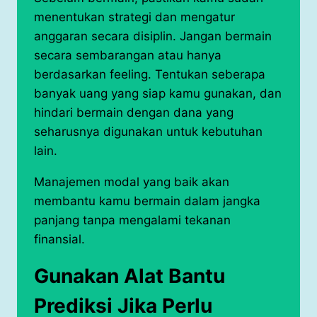
menentukan strategi dan mengatur
anggaran secara disiplin. Jangan bermain
secara sembarangan atau hanya
berdasarkan feeling. Tentukan seberapa
banyak uang yang siap kamu gunakan, dan
hindari bermain dengan dana yang
seharusnya digunakan untuk kebutuhan
lain.
Manajemen modal yang baik akan
membantu kamu bermain dalam jangka
panjang tanpa mengalami tekanan
finansial.
Gunakan Alat Bantu
Prediksi Jika Perlu