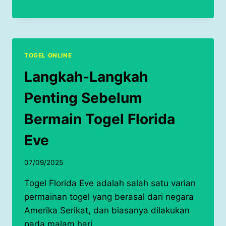
TOGEL ONLINE
Langkah-Langkah
Penting Sebelum
Bermain Togel Florida
Eve
07/09/2025
Togel Florida Eve adalah salah satu varian
permainan togel yang berasal dari negara
Amerika Serikat, dan biasanya dilakukan
pada malam hari.