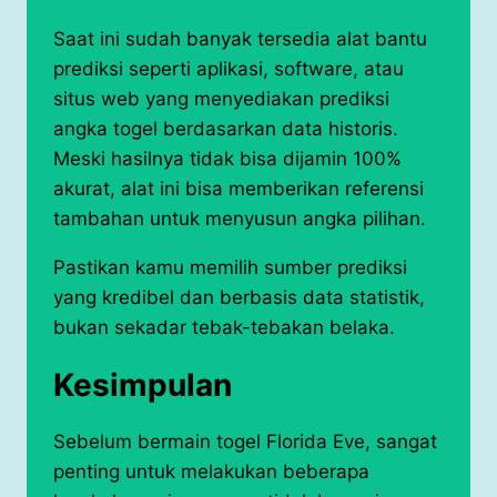
Saat ini sudah banyak tersedia alat bantu
prediksi seperti aplikasi, software, atau
situs web yang menyediakan prediksi
angka togel berdasarkan data historis.
Meski hasilnya tidak bisa dijamin 100%
akurat, alat ini bisa memberikan referensi
tambahan untuk menyusun angka pilihan.
Pastikan kamu memilih sumber prediksi
yang kredibel dan berbasis data statistik,
bukan sekadar tebak-tebakan belaka.
Kesimpulan
Sebelum bermain togel Florida Eve, sangat
penting untuk melakukan beberapa