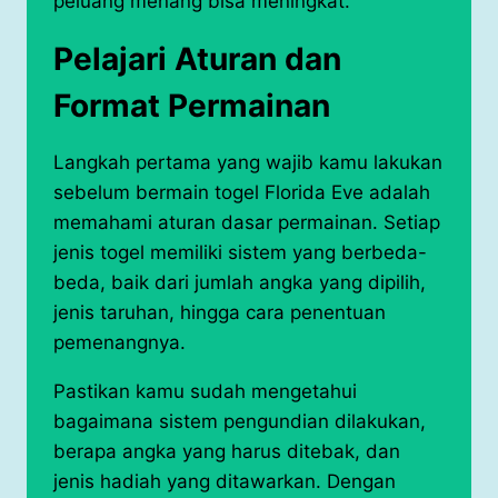
peluang menang bisa meningkat.
Pelajari Aturan dan
Format Permainan
Langkah pertama yang wajib kamu lakukan
sebelum bermain togel Florida Eve adalah
memahami aturan dasar permainan. Setiap
jenis togel memiliki sistem yang berbeda-
beda, baik dari jumlah angka yang dipilih,
jenis taruhan, hingga cara penentuan
pemenangnya.
Pastikan kamu sudah mengetahui
bagaimana sistem pengundian dilakukan,
berapa angka yang harus ditebak, dan
jenis hadiah yang ditawarkan. Dengan