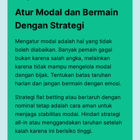
Atur Modal dan Bermain
Dengan Strategi
Mengatur modal adalah hal yang tidak
boleh diabaikan. Banyak pemain gagal
bukan karena salah angka, melainkan
karena tidak mampu mengelola modal
dengan bijak. Tentukan batas taruhan
harian dan jangan bermain dengan emosi.
Strategi flat betting atau bertaruh dengan
nominal tetap adalah cara aman untuk
menjaga stabilitas modal. Hindari strategi
all-in atau menggandakan taruhan setelah
kalah karena ini berisiko tinggi.