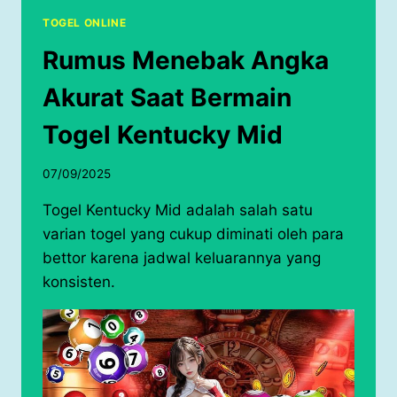
TOGEL ONLINE
Rumus Menebak Angka
Akurat Saat Bermain
Togel Kentucky Mid
07/09/2025
Togel Kentucky Mid adalah salah satu
varian togel yang cukup diminati oleh para
bettor karena jadwal keluarannya yang
konsisten.