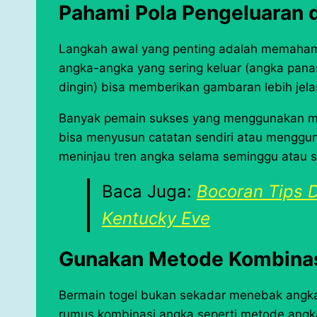
Pahami Pola Pengeluaran d
Langkah awal yang penting adalah memahami
angka-angka yang sering keluar (angka pan
dingin) bisa memberikan gambaran lebih jela
Banyak pemain sukses yang menggunakan met
bisa menyusun catatan sendiri atau menggun
meninjau tren angka selama seminggu atau se
Baca Juga:
Bocoran Tips D
Kentucky Eve
Gunakan Metode Kombinas
Bermain togel bukan sekadar menebak angk
rumus kombinasi angka seperti metode angka 