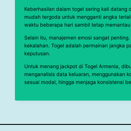
Keberhasilan dalam togel sering kali datang
mudah tergoda untuk mengganti angka terlalu
waktu beberapa hari sambil tetap memanta
Selain itu, manajemen emosi sangat penting.
kekalahan. Togel adalah permainan jangka 
keputusan.
Untuk menang jackpot di Togel Armenia, dibu
menganalisis data keluaran, menggunakan ko
sesuai modal, hingga menjaga konsistensi b