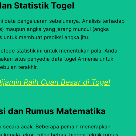
an Statistik Togel
 data pengeluaran sebelumnya. Analisis terhadap
as) maupun angka yang jarang muncul (angka
s untuk membuat prediksi angka jitu.
ode statistik ini untuk menentukan pola. Anda
akan situs penyedia data togel Armenia untuk
bulan terakhir.
ijamin Raih Cuan Besar di Togel
i dan Rumus Matematika
a secara acak. Beberapa pemain menerapkan
kepala, ekor, colok bebas, hingga teknik rumus