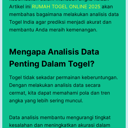
Artikel ini
RUMAH TOGEL ONLINE 2025
akan
membahas bagaimana melakukan analisis data
Togel India agar prediksi menjadi akurat dan
membantu Anda meraih kemenangan.
Mengapa Analisis Data
Penting Dalam Togel?
Togel tidak sekadar permainan keberuntungan.
Dengan melakukan analisis data secara
cermat, kita dapat memahami pola dan tren
angka yang lebih sering muncul.
Data analisis membantu mengurangi tingkat
kesalahan dan meningkatkan akurasi dalam