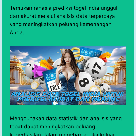
h
a
e
e
k
i
h
a
c
s
l
y
n
a
Temukan rahasia prediksi togel India unggul
t
e
s
e
p
e
r
dan akurat melalui analisis data terpercaya
s
b
e
g
e
e
yang meningkatkan peluang kemenangan
A
o
n
r
Anda.
p
o
g
a
p
k
e
m
r
Menggunakan data statistik dan analisis yang
tepat dapat meningkatkan peluang
keberhasilan dalam menebak angka keluar.