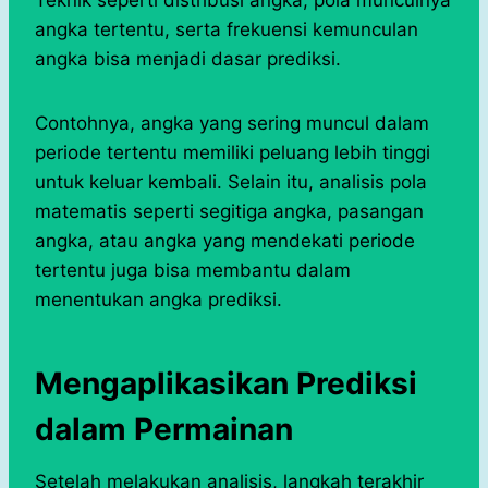
Teknik seperti distribusi angka, pola munculnya
angka tertentu, serta frekuensi kemunculan
angka bisa menjadi dasar prediksi.
Contohnya, angka yang sering muncul dalam
periode tertentu memiliki peluang lebih tinggi
untuk keluar kembali. Selain itu, analisis pola
matematis seperti segitiga angka, pasangan
angka, atau angka yang mendekati periode
tertentu juga bisa membantu dalam
menentukan angka prediksi.
Mengaplikasikan Prediksi
dalam Permainan
Setelah melakukan analisis, langkah terakhir