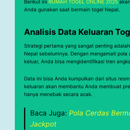
Berikut ini
RUMAH TOGEL ONLINE 2025
akan
Anda gunakan saat bermain togel Nepal.
Analisis Data Keluaran To
Strategi pertama yang sangat penting adalah
Nepal sebelumnya. Dengan mengamati pola a
keluar, Anda bisa mengidentifikasi tren angk
Data ini bisa Anda kumpulkan dari situs res
keluaran akan membantu Anda membuat predi
hanya menebak secara acak.
Baca Juga:
Pola Cerdas Berma
Jackpot