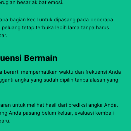
erugian besar akibat emosi.
rapa bagian kecil untuk dipasang pada beberapa
 peluang tetap terbuka lebih lama tanpa harus
ar.
kuensi Bermain
ga berarti memperhatikan waktu dan frekuensi Anda
ganti angka yang sudah dipilih tanpa alasan yang
ran untuk melihat hasil dari prediksi angka Anda.
ang Anda pasang belum keluar, evaluasi kembali
baru.