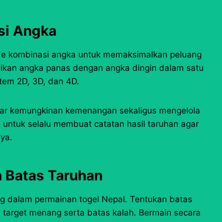
si Angka
e kombinasi angka untuk memaksimalkan peluang
ikan angka panas dengan angka dingin dalam satu
tem 2D, 3D, dan 4D.
ar kemungkinan kemenangan sekaligus mengelola
a untuk selalu membuat catatan hasil taruhan agar
nya.
n Batas Taruhan
ng dalam permainan togel Nepal. Tentukan batas
target menang serta batas kalah. Bermain secara