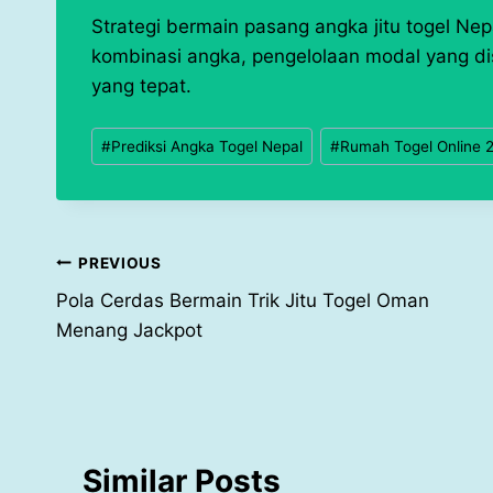
Strategi bermain pasang angka jitu togel Nep
kombinasi angka, pengelolaan modal yang dis
yang tepat.
Post
#
Prediksi Angka Togel Nepal
#
Rumah Togel Online 
Tags:
Post
PREVIOUS
Pola Cerdas Bermain Trik Jitu Togel Oman
navigation
Menang Jackpot
Similar Posts